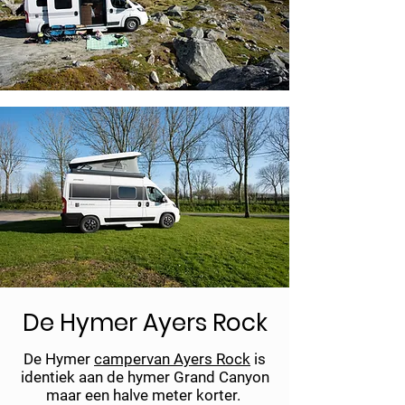
De Hymer Ayers Rock
De Hymer
campervan Ayers Rock
is
identiek aan de hymer Grand Canyon
maar een halve meter korter.