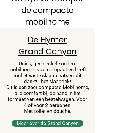
de compacte
mobilhome
De Hymer
Grand Canyon
Uniek, geen enkele andere
mobilhome is zo compact en heeft
toch 4 vaste slaapplaatsen, dit
dankzij het slaapdak!
Dit is een zeer compacte Mobilhome,
alle comfort bij de hand in het
formaat van een bestelwagen. Voor
4 of voor 2 personen.
Met toilet en douche.
Meer over de Grand Canyon