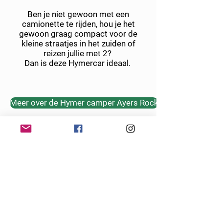
Ben je niet gewoon met een
camionette te rijden, hou je het
gewoon graag compact voor de
kleine straatjes in het zuiden of
reizen jullie met 2?
Dan is deze Hymercar ideaal.
Meer over de Hymer camper Ayers Rock
Foto's Interieur