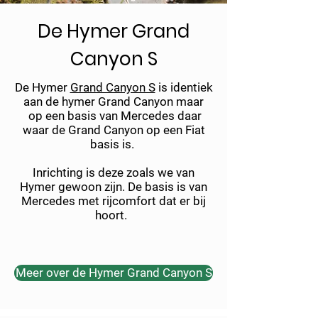
De Hymer Grand
Canyon S
De Hymer
Grand Canyon S
is identiek
aan de hymer Grand Canyon maar
op een basis van Mercedes daar
waar de Grand Canyon op een Fiat
basis is.
Inrichting is deze zoals we van
Hymer gewoon zijn. De basis is van
Mercedes met rijcomfort dat er bij
hoort.
Meer over de Hymer Grand Canyon S