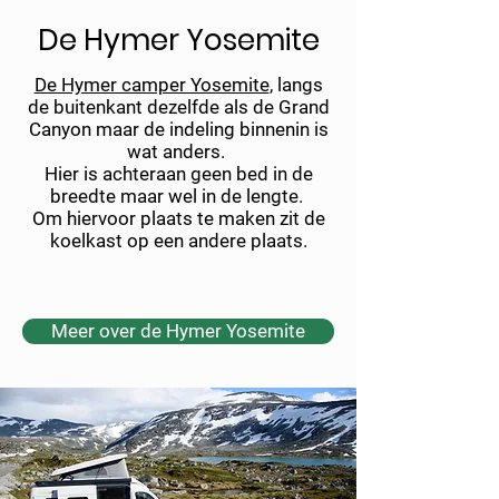
De Hymer Yosemite
De Hymer camper Yosemite
, langs
de buitenkant dezelfde als de Grand
Canyon maar de indeling binnenin is
wat anders.
Hier is achteraan geen bed in de
breedte maar wel in de lengte.
Om hiervoor plaats te maken zit de
koelkast op een andere plaats.
Meer over de Hymer Yosemite