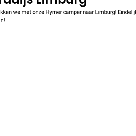
kken we met onze Hymer camper naar Limburg! Eindelijk
en!