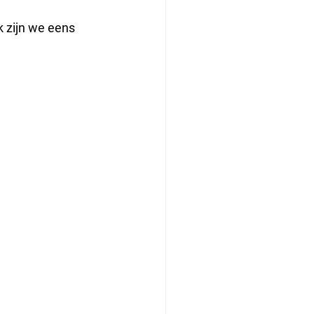
 zijn we eens 