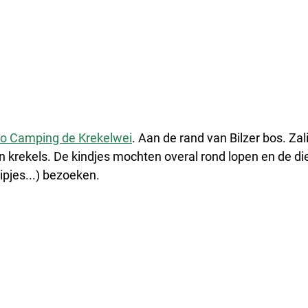
o Camping de Krekelwei
. Aan de rand van Bilzer bos. Zal
en krekels. De kindjes mochten overal rond lopen en de die
ipjes...) bezoeken. 