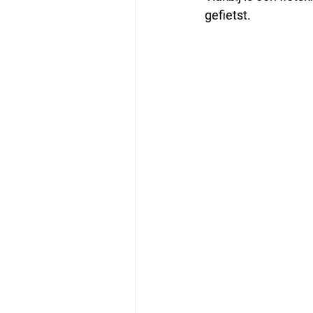
gefietst. 