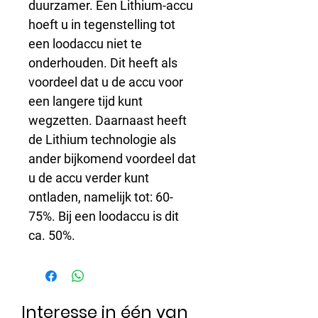
duurzamer. Een Lithium-accu 
hoeft u in tegenstelling tot 
een loodaccu niet te 
onderhouden. Dit heeft als 
voordeel dat u de accu voor 
een langere tijd kunt 
wegzetten. Daarnaast heeft 
de Lithium technologie als 
ander bijkomend voordeel dat 
u de accu verder kunt 
ontladen, namelijk tot: 60-
75%. Bij een loodaccu is dit 
ca. 50%.
Interesse in één van